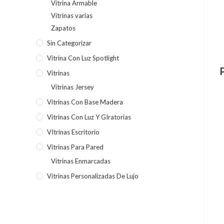
Vitrina Armable
Vitrinas varias
Zapatos
Sin Categorizar
Vitrina Con Luz Spotlight
Vitrinas
Vitrinas Jersey
Vitrinas Con Base Madera
Vitrinas Con Luz Y GIratorias
VItrinas Escritorio
Vitrinas Para Pared
Vitrinas Enmarcadas
Vitrinas Personalizadas De Lujo