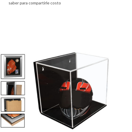
saber para compartirle costo