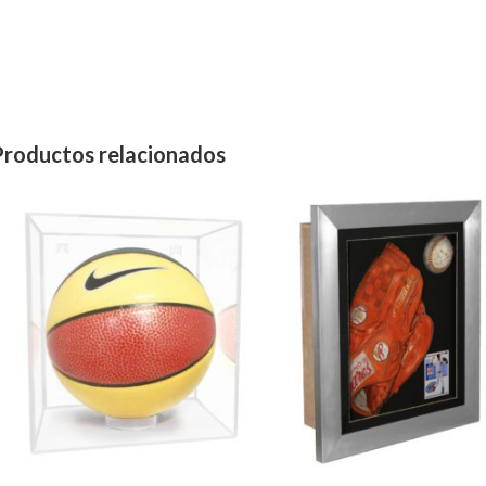
Productos relacionados