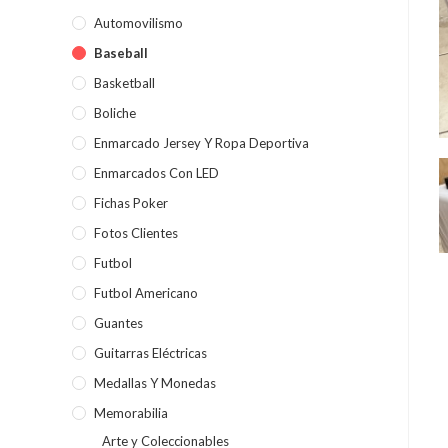
Automovilismo
Baseball
Basketball
Boliche
Enmarcado Jersey Y Ropa Deportiva
Enmarcados Con LED
Fichas Poker
Fotos Clientes
Futbol
Futbol Americano
Guantes
Guitarras Eléctricas
Medallas Y Monedas
Memorabilia
Arte y Coleccionables