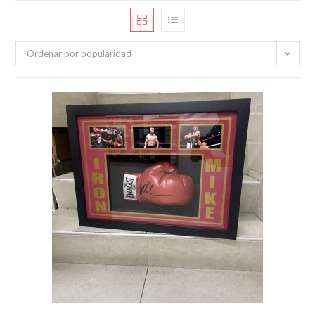
Ordenar por popularidad