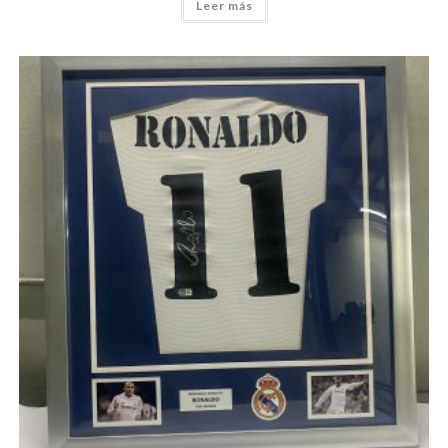
Leer más