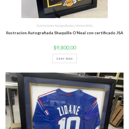
Ilustraciones Autografiadas
,
Memorabilia
Ilustracion Autografiada Shaquille O’Neal con certificado JSA
$
9,800.00
Leer más