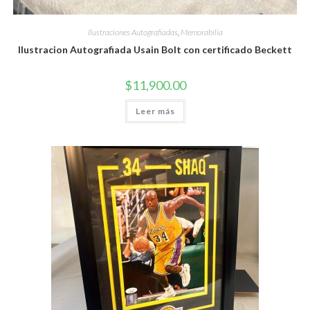
Ilustraciones Autografiadas
,
Memorabilia
Ilustracion Autografiada Usain Bolt con certificado Beckett
$
11,900.00
Leer más