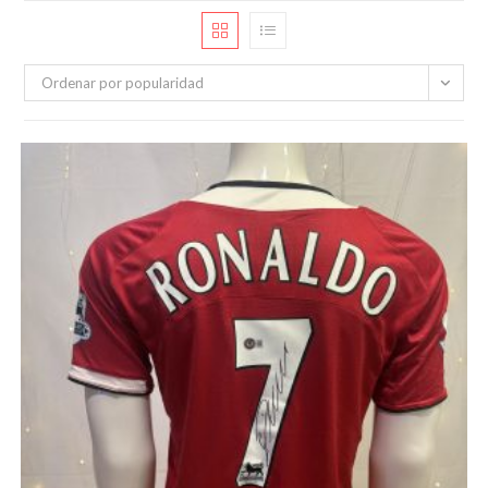
Ordenar por popularidad