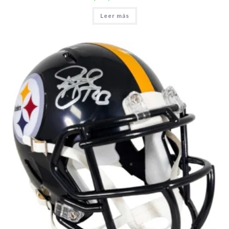
Leer más