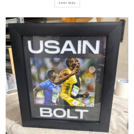
Leer más