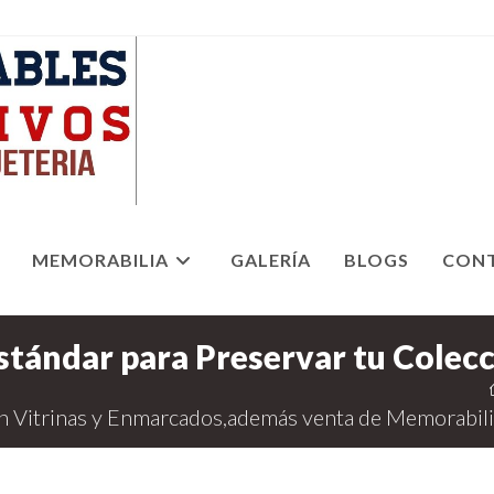
MEMORABILIA
GALERÍA
BLOGS
CON