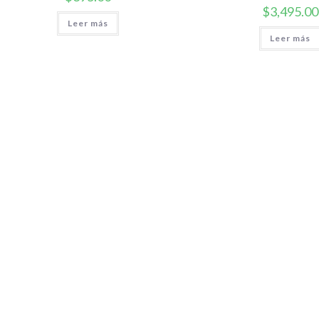
$
3,495.00
Leer más
Leer más