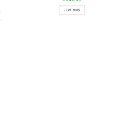
Leer más