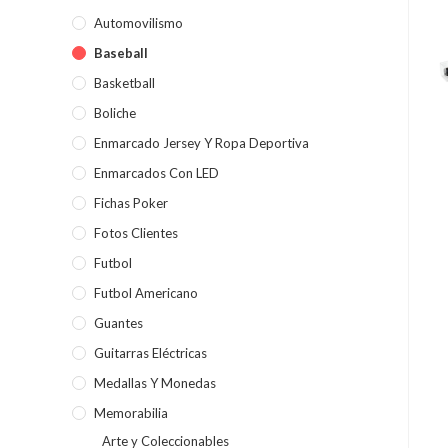
Automovilismo
Baseball
Basketball
Boliche
Enmarcado Jersey Y Ropa Deportiva
Enmarcados Con LED
Fichas Poker
Fotos Clientes
Futbol
Futbol Americano
Guantes
Guitarras Eléctricas
Medallas Y Monedas
Memorabilia
Arte y Coleccionables