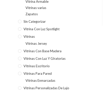
Vitrina Armable
Vitrinas varias
Zapatos
Sin Categorizar
Vitrina Con Luz Spotlight
Vitrinas
Vitrinas Jersey
Vitrinas Con Base Madera
Vitrinas Con Luz Y GIratorias
VItrinas Escritorio
Vitrinas Para Pared
Vitrinas Enmarcadas
Vitrinas Personalizadas De Lujo