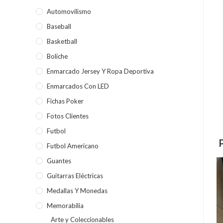
Automovilismo
Baseball
Basketball
Boliche
Enmarcado Jersey Y Ropa Deportiva
Enmarcados Con LED
Fichas Poker
Fotos Clientes
Futbol
Futbol Americano
Guantes
Guitarras Eléctricas
Medallas Y Monedas
Memorabilia
Arte y Coleccionables