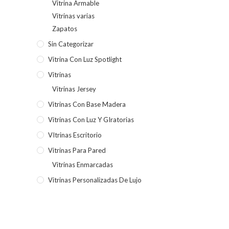
Vitrina Armable
Vitrinas varias
Zapatos
Sin Categorizar
Vitrina Con Luz Spotlight
Vitrinas
Vitrinas Jersey
Vitrinas Con Base Madera
Vitrinas Con Luz Y GIratorias
VItrinas Escritorio
Vitrinas Para Pared
Vitrinas Enmarcadas
Vitrinas Personalizadas De Lujo