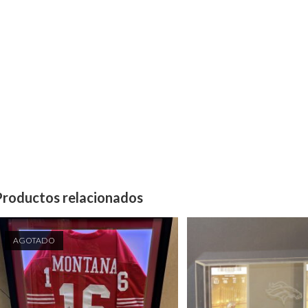
Productos relacionados
AGOTADO