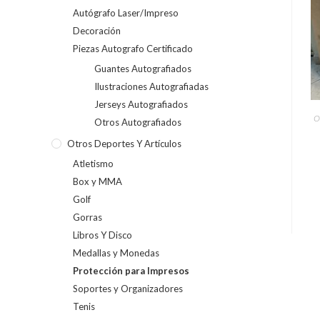
Autógrafo Laser/Impreso
Decoración
Piezas Autografo Certificado
Guantes Autografiados
Ilustraciones Autografiadas
Jerseys Autografiados
O
Otros Autografiados
Otros Deportes Y Artículos
Atletismo
Box y MMA
Golf
Gorras
Libros Y Disco
Medallas y Monedas
Protección para Impresos
Soportes y Organizadores
Tenis