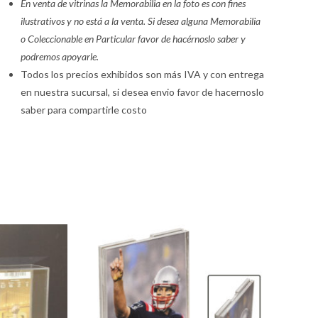
En venta de vitrinas la Memorabilia en la foto es con fines
ilustrativos y no está a la venta. Si desea alguna Memorabilia
o Coleccionable en Particular favor de hacérnoslo saber y
podremos apoyarle.
Todos los precios exhibidos son más IVA y con entrega
en nuestra sucursal, si desea envio favor de hacernoslo
saber para compartirle costo