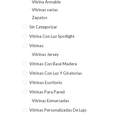
Vitrina Armable
Vitrinas varias
Zapatos
Sin Categorizar
Vitrina Con Luz Spotlight
Vitrinas
Vitrinas Jersey
Vitrinas Con Base Madera
Vitrinas Con Luz Y GIratorias
VItrinas Escritorio
Vitrinas Para Pared
Vitrinas Enmarcadas
Vitrinas Personalizadas De Lujo