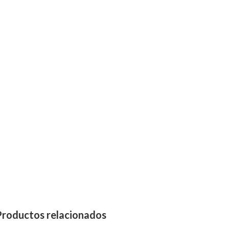
Productos relacionados