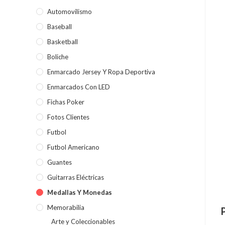
Automovilismo
Baseball
Basketball
Boliche
Enmarcado Jersey Y Ropa Deportiva
Enmarcados Con LED
Fichas Poker
Fotos Clientes
Futbol
Futbol Americano
Guantes
Guitarras Eléctricas
Medallas Y Monedas
Memorabilia
Arte y Coleccionables