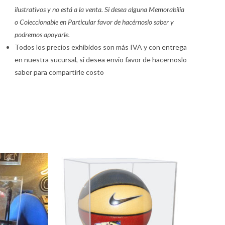
ilustrativos y no está a la venta. Si desea alguna Memorabilia
o Coleccionable en Particular favor de hacérnoslo saber y
podremos apoyarle.
Todos los precios exhibidos son más IVA y con entrega
en nuestra sucursal, si desea envio favor de hacernoslo
saber para compartirle costo