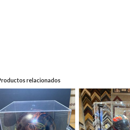
Productos relacionados