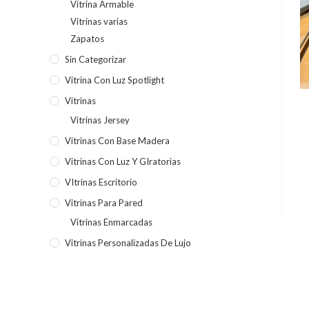
Vitrina Armable
Vitrinas varias
Zapatos
Sin Categorizar
Vitrina Con Luz Spotlight
Vitrinas
Vitrinas Jersey
Vitrinas Con Base Madera
Vitrinas Con Luz Y GIratorias
VItrinas Escritorio
Vitrinas Para Pared
Vitrinas Enmarcadas
Vitrinas Personalizadas De Lujo