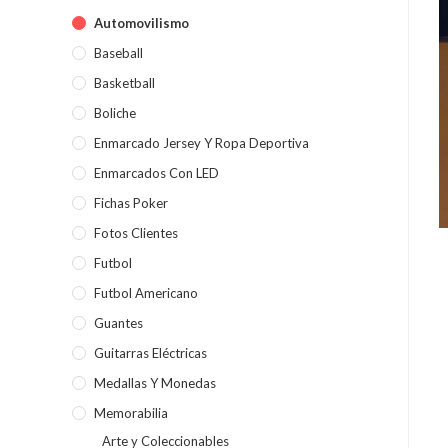
Automovilismo
Baseball
Basketball
Boliche
Enmarcado Jersey Y Ropa Deportiva
Enmarcados Con LED
Fichas Poker
Fotos Clientes
Futbol
Futbol Americano
Guantes
Guitarras Eléctricas
Medallas Y Monedas
Memorabilia
Arte y Coleccionables