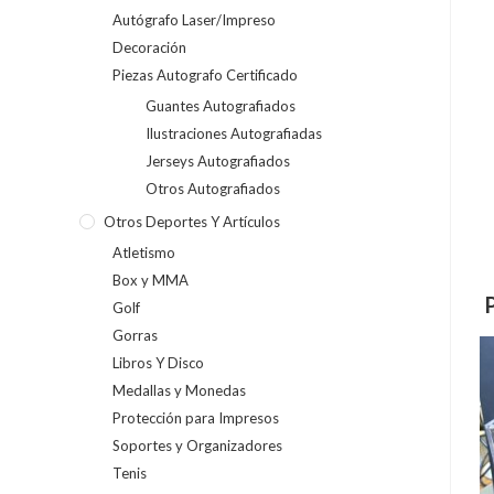
Autógrafo Laser/Impreso
Decoración
Piezas Autografo Certificado
Guantes Autografiados
Ilustraciones Autografiadas
Jerseys Autografiados
Otros Autografiados
Otros Deportes Y Artículos
Atletismo
Box y MMA
Golf
Gorras
Libros Y Disco
Medallas y Monedas
Protección para Impresos
Soportes y Organizadores
Tenis