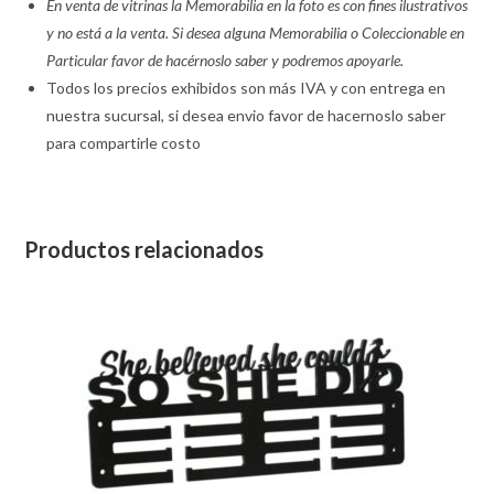
En venta de vitrinas la Memorabilia en la foto es con fines ilustrativos
y no está a la venta. Si desea alguna Memorabilia o Coleccionable en
Particular favor de hacérnoslo saber y podremos apoyarle.
Todos los precios exhibidos son más IVA y con entrega en
nuestra sucursal, si desea envio favor de hacernoslo saber
para compartirle costo
Productos relacionados