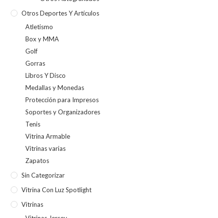
Otros Deportes Y Artículos
Atletismo
Box y MMA
Golf
Gorras
Libros Y Disco
Medallas y Monedas
Protección para Impresos
Soportes y Organizadores
Tenis
Vitrina Armable
Vitrinas varias
Zapatos
Sin Categorizar
Vitrina Con Luz Spotlight
Vitrinas
Vitrinas Jersey