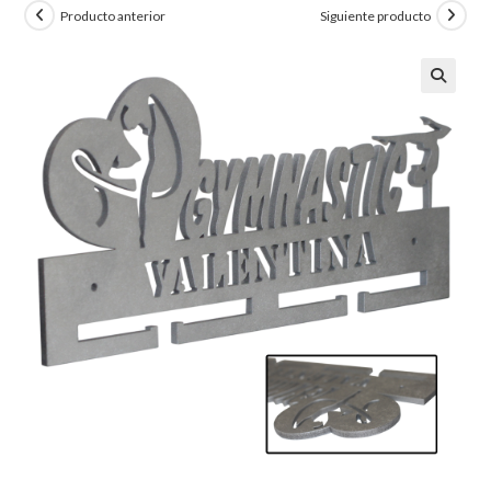
Producto anterior
Siguiente producto
🔍