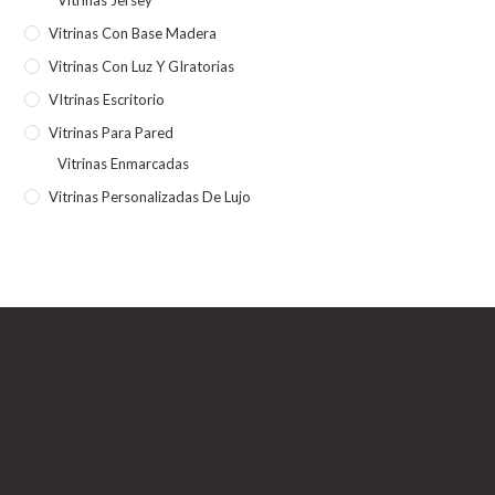
Vitrinas Con Base Madera
Vitrinas Con Luz Y GIratorias
VItrinas Escritorio
Vitrinas Para Pared
Vitrinas Enmarcadas
Vitrinas Personalizadas De Lujo