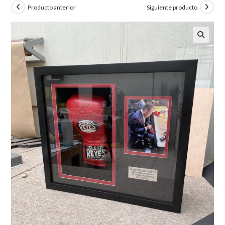
Producto anterior
Siguiente producto
🔍