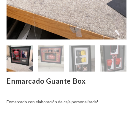
Enmarcado Guante Box
Enmarcado con elaboración de caja personalizada!