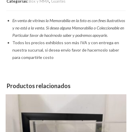
Categorías:
Box y MMA
,
Guantes
En venta de vitrinas la Memorabilia en la foto es con fines ilustrativos
y no está a la venta. Si desea alguna Memorabilia o Coleccionable en
Particular favor de hacérnoslo saber y podremos apoyarle.
Todos los precios exhibidos son más IVA y con entrega en
nuestra sucursal, si desea envio favor de hacernoslo saber
para compartirle costo
Productos relacionados