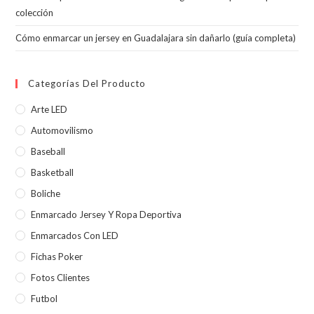
colección
Cómo enmarcar un jersey en Guadalajara sin dañarlo (guía completa)
Categorías Del Producto
Arte LED
Automovilismo
Baseball
Basketball
Boliche
Enmarcado Jersey Y Ropa Deportiva
Enmarcados Con LED
Fichas Poker
Fotos Clientes
Futbol