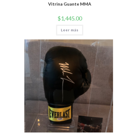
Vitrina Guante MMA
$
1,445.00
Leer más