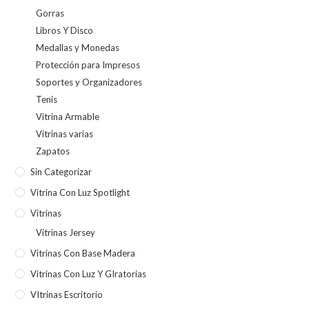
Gorras
Libros Y Disco
Medallas y Monedas
Protección para Impresos
Soportes y Organizadores
Tenis
Vitrina Armable
Vitrinas varias
Zapatos
Sin Categorizar
Vitrina Con Luz Spotlight
Vitrinas
Vitrinas Jersey
Vitrinas Con Base Madera
Vitrinas Con Luz Y GIratorias
VItrinas Escritorio