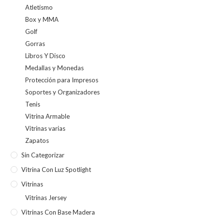
Atletismo
Box y MMA
Golf
Gorras
Libros Y Disco
Medallas y Monedas
Protección para Impresos
Soportes y Organizadores
Tenis
Vitrina Armable
Vitrinas varias
Zapatos
Sin Categorizar
Vitrina Con Luz Spotlight
Vitrinas
Vitrinas Jersey
Vitrinas Con Base Madera