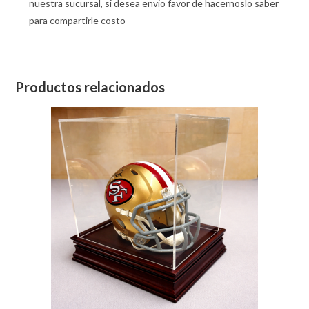
nuestra sucursal, si desea envio favor de hacernoslo saber
para compartirle costo
Productos relacionados