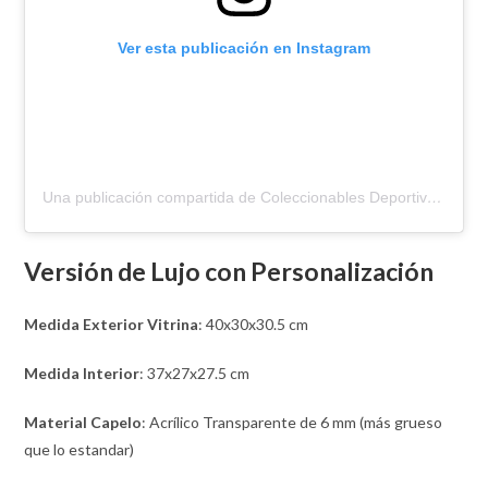
Ver esta publicación en Instagram
Una publicación compartida de Coleccionables Deportivos (@coleccionablesdeportivos)
Versión de Lujo con Personalización
Medida Exterior Vitrina
: 40x30x30.5 cm
Medida Interior
: 37x27x27.5 cm
Material Capelo
: Acrílico Transparente de 6 mm (más grueso
que lo estandar)