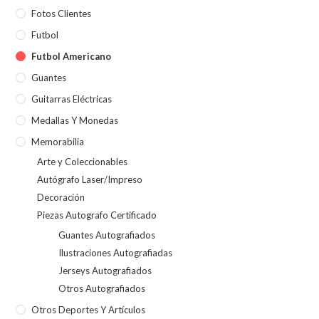
Fotos Clientes
Futbol
Futbol Americano
Guantes
Guitarras Eléctricas
Medallas Y Monedas
Memorabilia
Arte y Coleccionables
Autógrafo Laser/Impreso
Decoración
Piezas Autografo Certificado
Guantes Autografiados
Ilustraciones Autografiadas
Jerseys Autografiados
Otros Autografiados
Otros Deportes Y Artículos