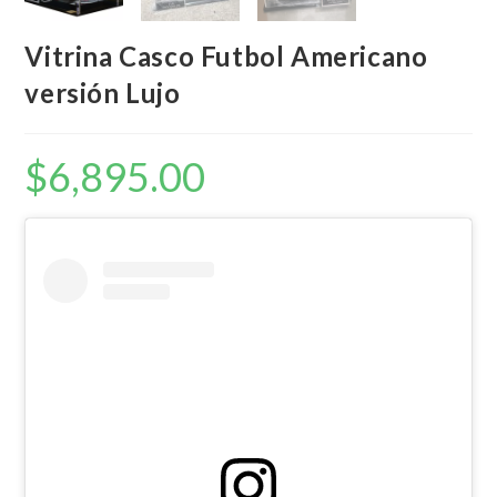
Vitrina Casco Futbol Americano
versión Lujo
$
6,895.00