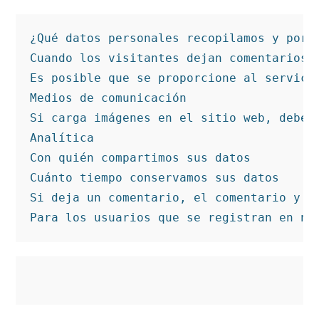
¿Qué datos personales recopilamos y por q
Cuando los visitantes dejan comentarios 
Es posible que se proporcione al servici
Medios de comunicación

Si carga imágenes en el sitio web, debe 
Analítica

Con quién compartimos sus datos

Cuánto tiempo conservamos sus datos

Si deja un comentario, el comentario y s
Para los usuarios que se registran en nu